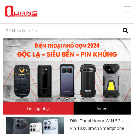
Tin cập nhật
Video
Điện Thoại Honor WIN 5G -
Pin 10.000mAh Smartphone