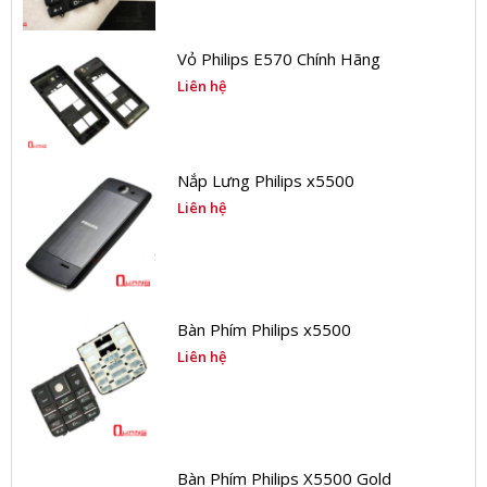
Vỏ Philips E570 Chính Hãng
Liên hệ
Nắp Lưng Philips x5500
Liên hệ
Bàn Phím Philips x5500
Liên hệ
Bàn Phím Philips X5500 Gold