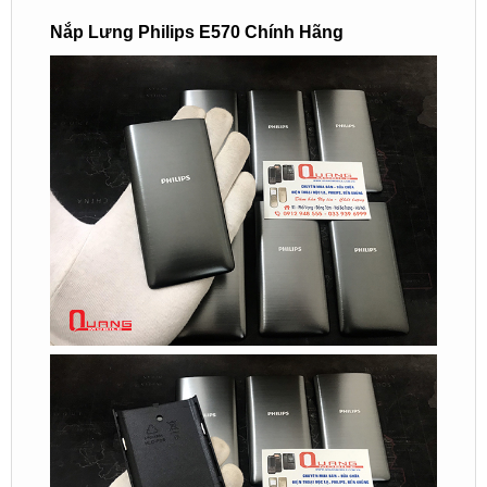
Nắp Lưng Philips E570 Chính Hãng