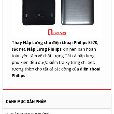
Thay Nắp Lưng cho điện thoại Philips E570
,
sắc nét.
Nắp Lưng Philips
xịn nên bạn hoàn
toàn yên tâm về chất lượng.Tất cả nắp lưng ,
phụ kiện đều được kiểm tra kỹ từng chi tiết,
tương thích cho tất cả các dòng của
điện thoại
Philips
DANH MỤC SẢN PHẨM