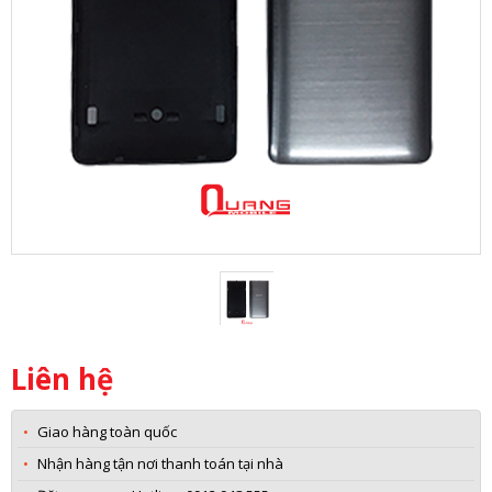
Liên hệ
Giao hàng toàn quốc
Nhận hàng tận nơi thanh toán tại nhà