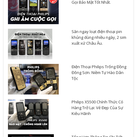
Gọi Bảo Mật Tốt Nhất.
Săn ngay loạt điện thoại pin
khủng dùng nhiều ngày, 2 sim
xuất xứ Châu Âu.
Điện Thoại Philips Trống Đồng
Đông Sơn. Niềm Tự Hào Dân
Tộc
Philips X5500 Chính Thức Có
Hàng Trở Lại: Vẻ Đẹp Của Sự
Kiêu Hãnh