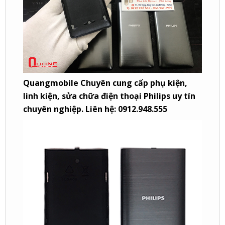
Quangmobile Chuyên cung cấp phụ kiện,
linh kiện, sửa chữa điện thoại Philips uy tín
chuyên nghiệp. Liên hệ: 0912.948.555