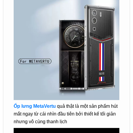
Ốp lưng MetaVertu
quả thật là một sản phẩm hút
mắt ngay từ cái nhìn đầu tiên bởi thiết kế tối giản
nhưng vô cùng thanh lịch