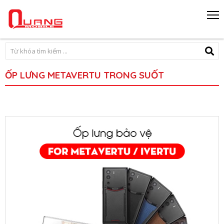
ỐP LƯNG METAVERTU TRONG SUỐT