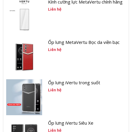
Kính cường lực MetaVertu chính hãng
Liên hệ
Ốp lưng MetaVertu Bọc da viền bạc
Liên hệ
Ốp lưng iVertu trong suốt
Liên hệ
Ốp lưng iVertu Siêu Xe
Liên hệ