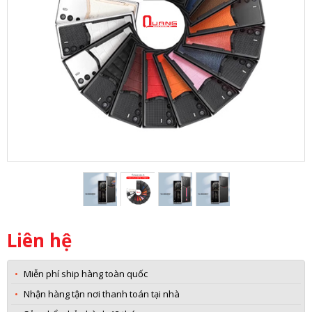
Liên hệ
Miễn phí ship hàng toàn quốc
Nhận hàng tận nơi thanh toán tại nhà