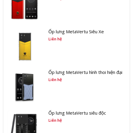
Ốp lưng MetaVertu Siêu Xe
Liên hệ
Ốp lưng MetaVertu hình thoi hiện đại
Liên hệ
Ốp lưng MetaVertu siêu độc
Liên hệ