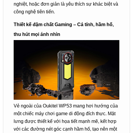
nghiệt, hoặc đơn giản là yêu thích sự khác biệt và
công nghệ tiên tiến.
Thiết kế đậm chất Gaming – Cá tính, hầm hố,
thu hút mọi ánh nhìn
Vẻ ngoài của Oukitel WP53 mang hơi hướng của
một chiếc máy chơi game di động đích thực. Mặt
lưng được thiết kế với họa tiết mạnh mẽ, kết hợp
với các đường nét góc cạnh hầm hố, tạo nên một