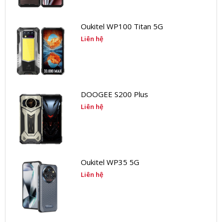
Oukitel WP100 Titan 5G
Liên hệ
DOOGEE S200 Plus
Liên hệ
Oukitel WP35 5G
Liên hệ