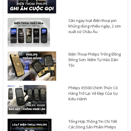
Săn ngay loạt điện thoại pin
khủng dùng nhiều ngày, 2 sim
xuất xứ Châu Âu.
Điện Thoại Philips Trống Đồng
Đông Sơn. Niềm Tự Hào Dân
Tộc
Philips X5500 Chính Thức Có
Hàng Trở Lại: Vẻ Đẹp Của Sự
Kiêu Hãnh
Tổng Hợp Thông Tin Chi Tiết
Các Dòng Sản Phẩm Philips