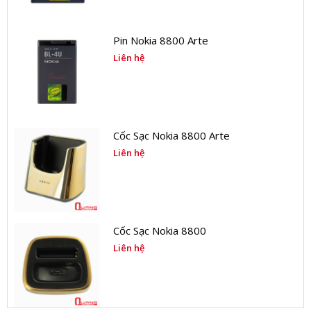
Pin Nokia 8800 Arte
Liên hệ
Cốc Sạc Nokia 8800 Arte
Liên hệ
Cốc Sạc Nokia 8800
Liên hệ