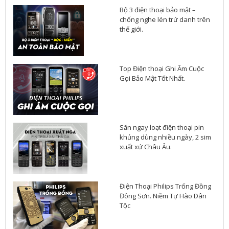
Bộ 3 điện thoại bảo mật –
chống nghe lén trứ danh trên
thế giới.
Top Điện thoại Ghi Âm Cuộc
Gọi Bảo Mật Tốt Nhất.
Săn ngay loạt điện thoại pin
khủng dùng nhiều ngày, 2 sim
xuất xứ Châu Âu.
Điện Thoại Philips Trống Đồng
Đông Sơn. Niềm Tự Hào Dân
Tộc