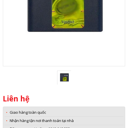
Liên hệ
Giao hàng toàn quốc
Nhận hàng tận nơi thanh toán tại nhà