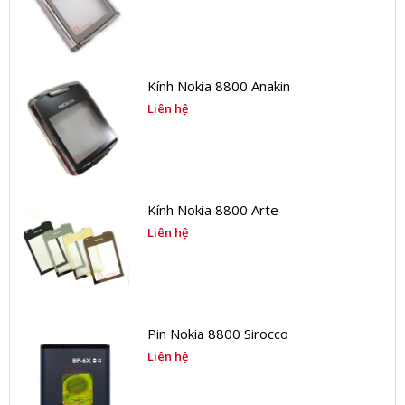
Kính Nokia 8800 Anakin
Liên hệ
Kính Nokia 8800 Arte
Liên hệ
Pin Nokia 8800 Sirocco
Liên hệ