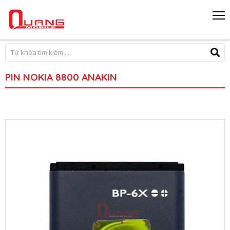
PIN NOKIA 8800 ANAKIN