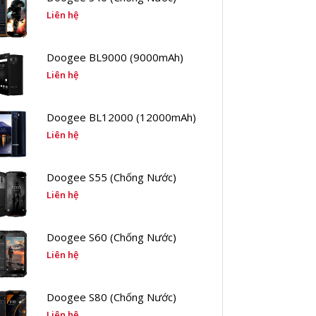
Liên hệ
Doogee BL9000 (9000mAh)
Liên hệ
Doogee BL12000 (12000mAh)
Liên hệ
Doogee S55 (Chống Nước)
Liên hệ
Doogee S60 (Chống Nước)
Liên hệ
Doogee S80 (Chống Nước)
Liên hệ