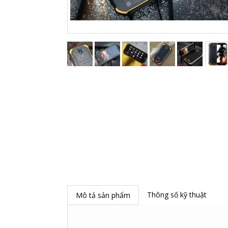
Thông số kỹ thuật
Mô tả sản phẩm